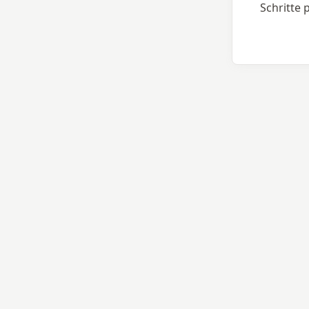
Schritte 