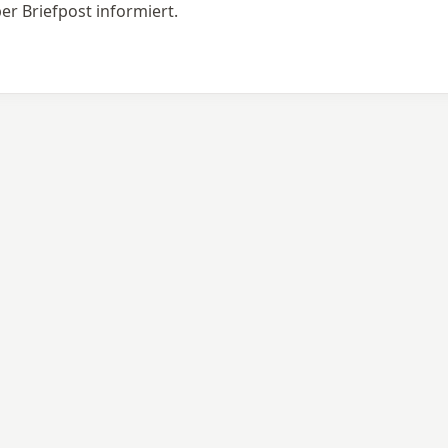
per Briefpost informiert.